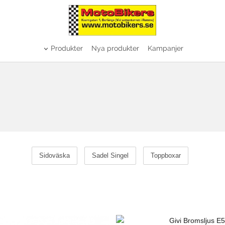
Produkter
Nya produkter
Kampanjer
Sidoväska
Sadel Singel
Toppboxar