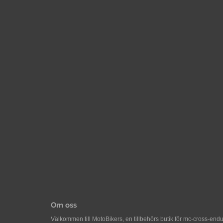
Om oss
Välkommen till MotoBikers, en tillbehörs butik för mc-cross-en