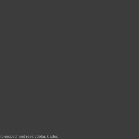
duro-moped med reservdelar, kläder,