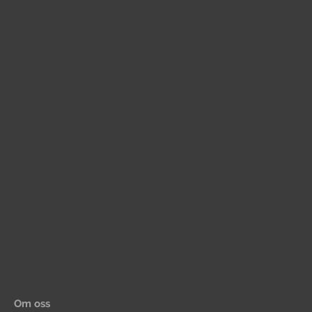
Om oss