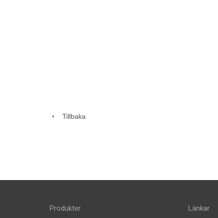
Tillbaka
Produkter
Länkar