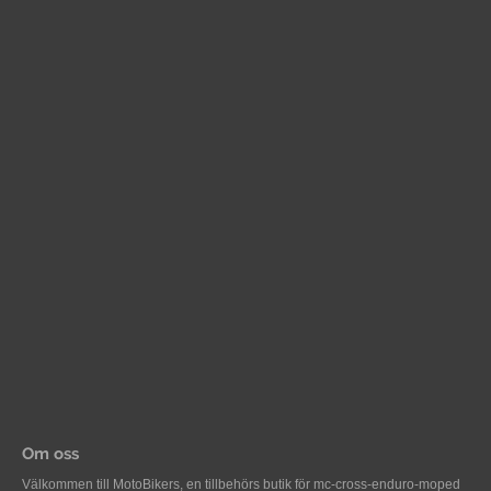
Om oss
Välkommen till MotoBikers, en tillbehörs butik för mc-cross-enduro-moped