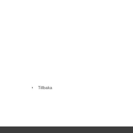
Tillbaka