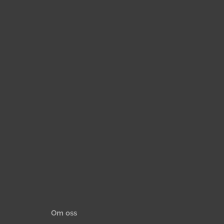
Om oss