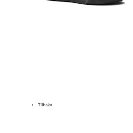
Tillbaka